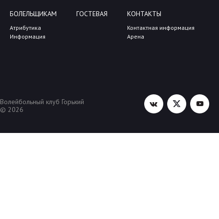
БОЛЕЛЬЩИКАМ
ГОСТЕВАЯ
КОНТАКТЫ
Атрибутика
Контактная информация
Информация
Арена
Волейбольный клуб Горький
© 2026