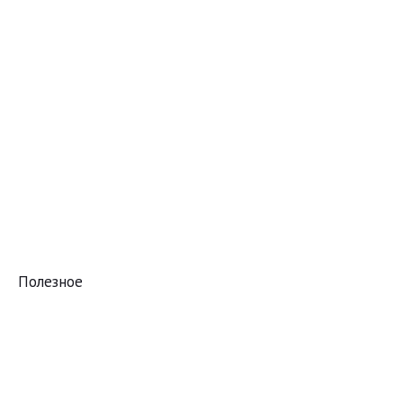
Полезное