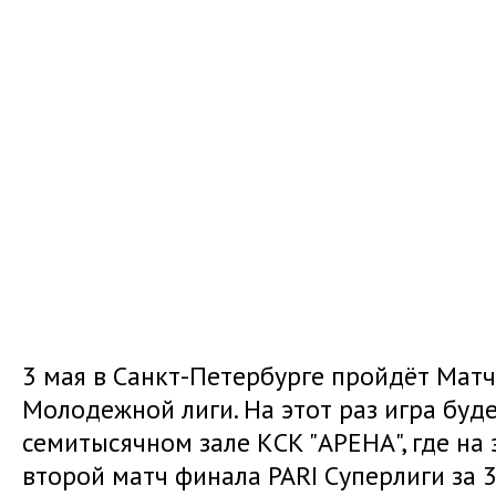
3 мая в Санкт-Петербурге пройдёт Мат
Молодежной лиги. На этот раз игра буд
семитысячном зале КСК "АРЕНА", где на
второй матч финала PARI Суперлиги за 3-