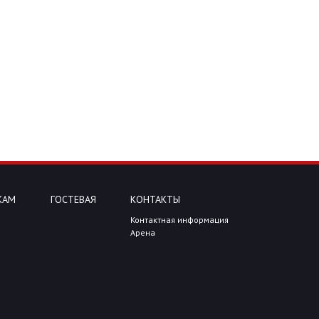
КАМ
ГОСТЕВАЯ
КОНТАКТЫ
Контактная информация
Арена