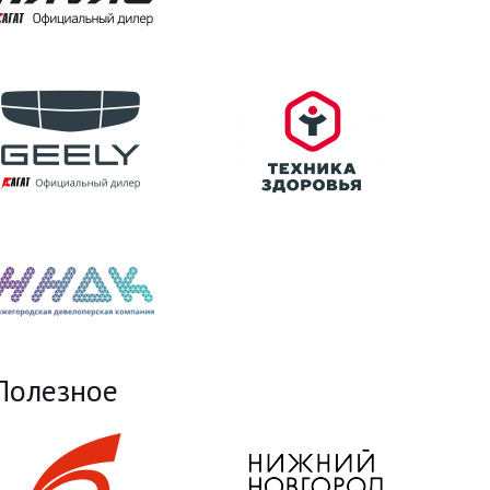
Полезное