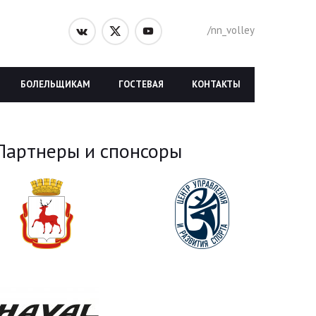
/nn_volley
БОЛЕЛЬЩИКАМ
ГОСТЕВАЯ
КОНТАКТЫ
Партнеры и спонсоры