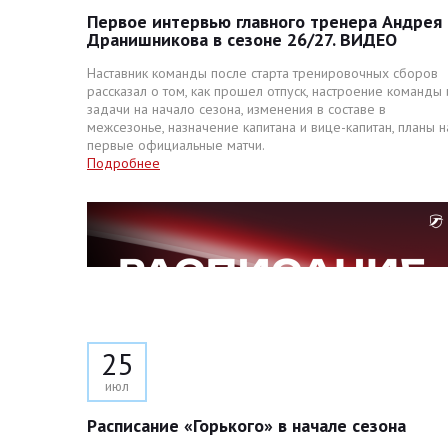
Первое интервью главного тренера Андрея
Дранишникова в сезоне 26/27. ВИДЕО
Наставник команды после старта тренировочных сборов
рассказал о том, как прошел отпуск, настроение команды 
задачи на начало сезона, изменения в составе в
межсезонье, назначение капитана и вице-капитан, планы н
первые официальные матчи.
Подробнее
25
июл
Расписание «Горького» в начале сезона