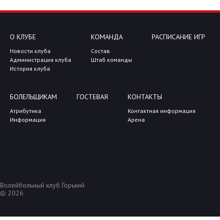
О КЛУБЕ
КОМАНДА
РАСПИСАНИЕ ИГР
Новости клуба
Состав
Администрация клуба
Штаб команды
История клуба
БОЛЕЛЬЩИКАМ
ГОСТЕВАЯ
КОНТАКТЫ
Атрибутика
Контактная информация
Информация
Арена
Волейбольный клуб Горький
© 2026