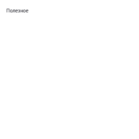
Полезное