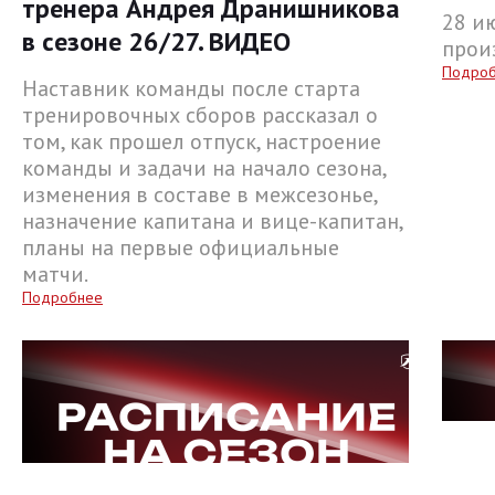
тренера Андрея Дранишникова
28 и
в сезоне 26/27. ВИДЕО
прои
Подро
Наставник команды после старта
тренировочных сборов рассказал о
том, как прошел отпуск, настроение
команды и задачи на начало сезона,
изменения в составе в межсезонье,
назначение капитана и вице-капитан,
планы на первые официальные
матчи.
Подробнее