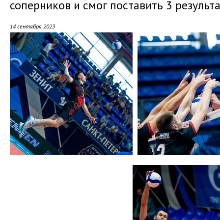
соперников и смог поставить 3 результ
14 сентября 2023