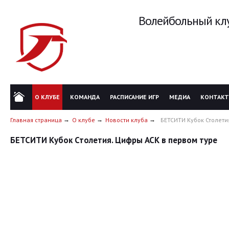
Волейбольный клу
О КЛУБЕ
КОМАНДА
РАСПИСАНИЕ ИГР
МЕДИА
КОНТАК
Главная страница
О клубе
Новости клуба
БЕТСИТИ Кубок Столети
БЕТСИТИ Кубок Столетия. Цифры АСК в первом туре