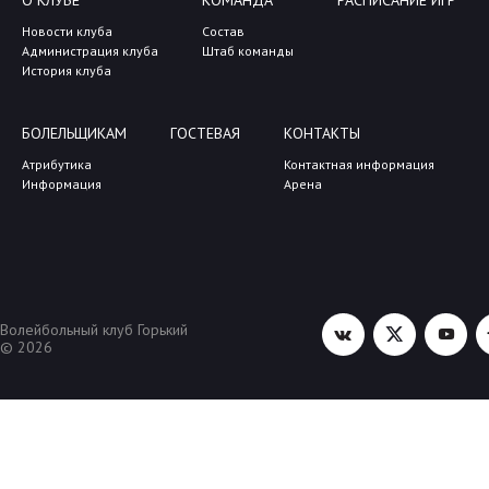
Новости клуба
Состав
Администрация клуба
Штаб команды
История клуба
БОЛЕЛЬЩИКАМ
ГОСТЕВАЯ
КОНТАКТЫ
Атрибутика
Контактная информация
Информация
Арена
Волейбольный клуб Горький
© 2026