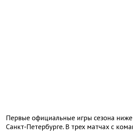
Первые официальные игры сезона ниже
Санкт-Петербурге. В трех матчах с ком