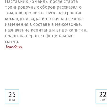
Наставник команды после старта
тренировочных сборов рассказал о
том, как прошел отпуск, настроение
команды и задачи на начало сезона,
изменения в составе в межсезонье,
назначение капитана и вице-капитан,
планы на первые официальные
матчи.
Подробнее
25
22
июл
июл