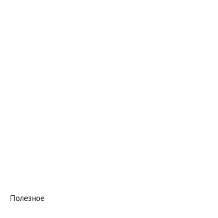
Полезное