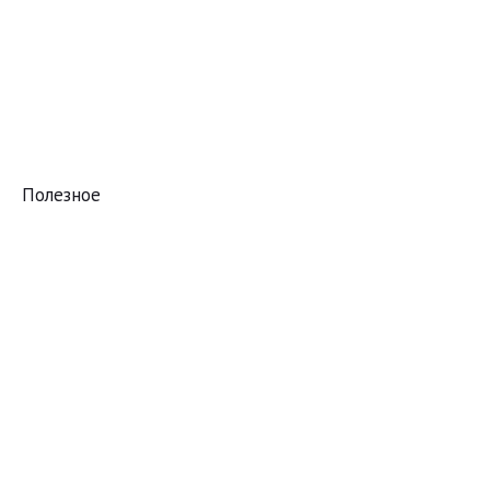
Полезное