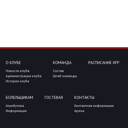
О КЛУБЕ
КОМАНДА
РАСПИСАНИЕ ИГР
Новости клуба
Состав
Администрация клуба
Штаб команды
История клуба
БОЛЕЛЬЩИКАМ
ГОСТЕВАЯ
КОНТАКТЫ
Атрибутика
Контактная информация
Информация
Арена