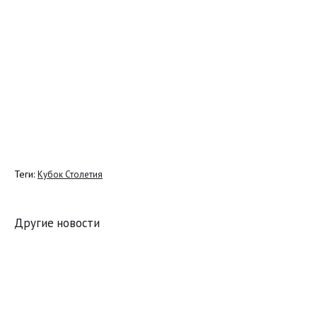
Теги:
Кубок Столетия
Другие новости