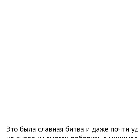
Это была славная битва и даже почти уд