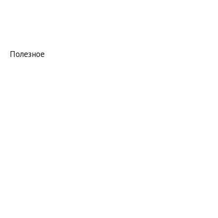
Полезное