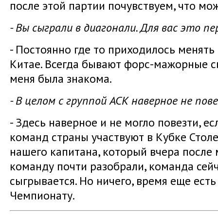
после этой партии почувствуем, что мо
- Вы сыграли в диагонали. Для вас это п
- Постоянно где то приходилось менять 
Китае. Всегда бывают форс-мажорные си
меня была знакома.
- В целом с группой АСК наверное не пов
- Здесь наверное и не могло повезти, е
команд страны участвуют в Кубке Столе
нашего капитана, который вчера после м
команду почти разобрали, команда сейч
сыгрывается. Но ничего, время еще есть
Чемпионату.