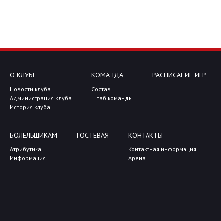
О КЛУБЕ
КОМАНДА
РАСПИСАНИЕ ИГР
Новости клуба
Состав
Администрация клуба
Штаб команды
История клуба
БОЛЕЛЬЩИКАМ
ГОСТЕВАЯ
КОНТАКТЫ
Атрибутика
Контактная информация
Информация
Арена