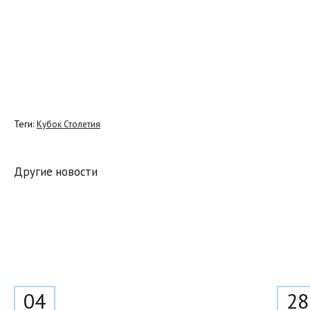
Теги:
Кубок Столетия
Другие новости
04
28