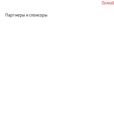
Подро
Партнеры и спонсоры