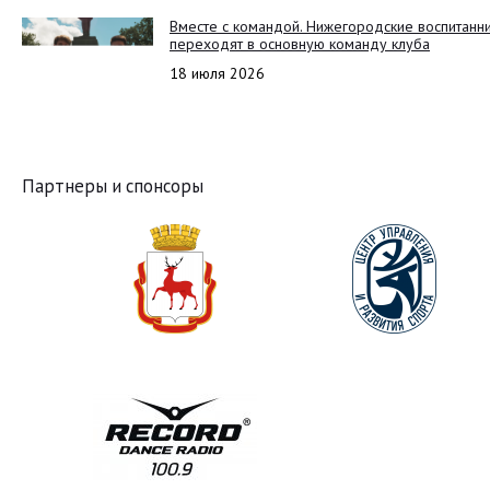
Вместе с командой. Нижегородские воспитанн
переходят в основную команду клуба
18 июля 2026
Партнеры и спонсоры