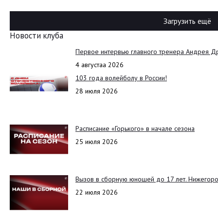
Загрузить ещё
Новости клуба
Первое интервью главного тренера Андрея Д
4 августаа 2026
103 года волейболу в России!
28 июля 2026
Расписание «Горького» в начале сезона
25 июля 2026
Вызов в сборную юношей до 17 лет. Нижегоро
22 июля 2026