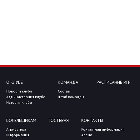
О КЛУБЕ
КОМАНДА
РАСПИСАНИЕ ИГР
Новости клуба
Состав
Администрация клуба
Штаб команды
История клуба
БОЛЕЛЬЩИКАМ
ГОСТЕВАЯ
КОНТАКТЫ
Атрибутика
Контактная информация
Информация
Арена