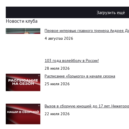
Загрузить ещё
Новости клуба
Первое интервью главного тренера Андрея Д
4 августаа 2026
103 года волейболу в России!
28 июля 2026
Расписание «Горького» в начале сезона
25 июля 2026
Вызов в сборную юношей до 17 лет. Нижегоро
22 июля 2026