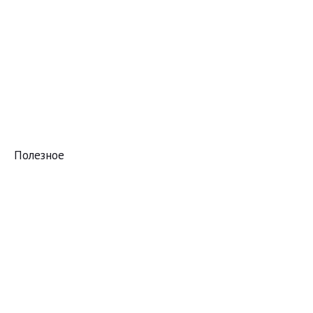
Полезное