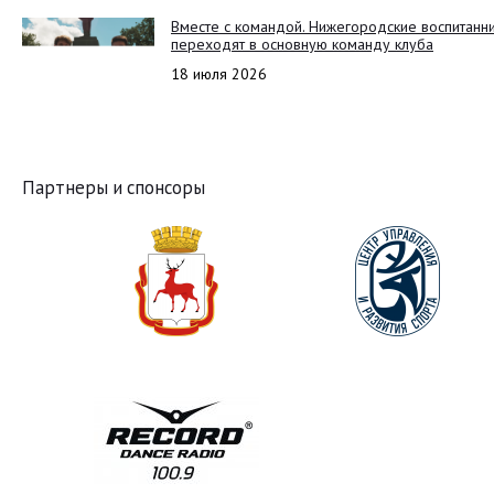
Вместе с командой. Нижегородские воспитанн
переходят в основную команду клуба
18 июля 2026
Партнеры и спонсоры