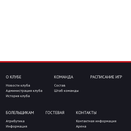
О КЛУБЕ
КОМАНДА
РАСПИСАНИЕ ИГР
Новости клуба
Состав
Администрация клуба
Штаб команды
История клуба
БОЛЕЛЬЩИКАМ
ГОСТЕВАЯ
КОНТАКТЫ
Атрибутика
Контактная информация
Информация
Арена