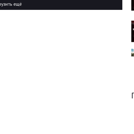
рузить ещё