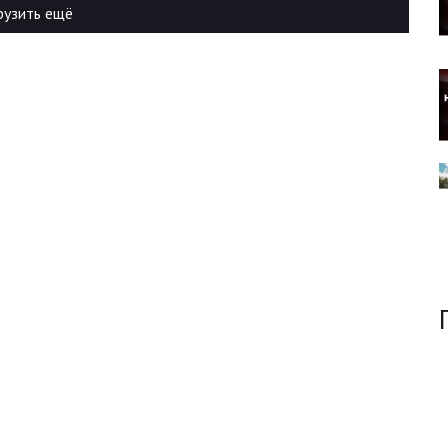
рузить ещё