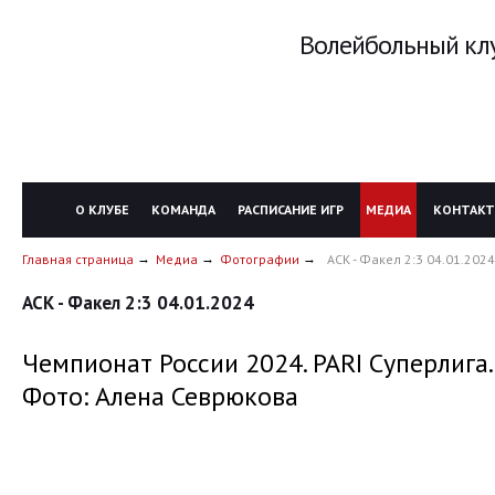
Волейбольный клу
О КЛУБЕ
КОМАНДА
РАСПИСАНИЕ ИГР
МЕДИА
КОНТАК
Главная страница
Медиа
Фотографии
АСК - Факел 2:3 04.01.2024
АСК - Факел 2:3 04.01.2024
Чемпионат России 2024. PARI Суперлига.
Фото: Алена Севрюкова