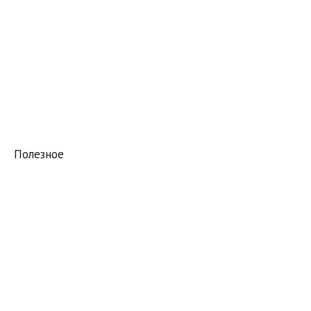
Полезное