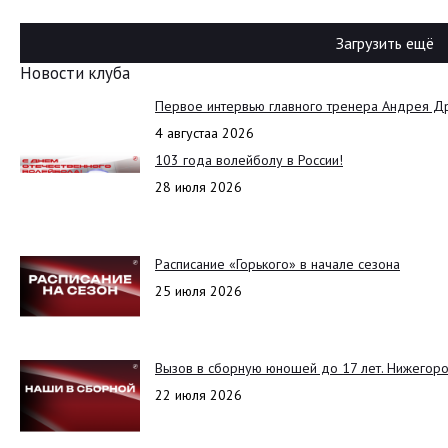
Загрузить ещё
Новости клуба
Первое интервью главного тренера Андрея Д
4 августаа 2026
103 года волейболу в России!
28 июля 2026
Расписание «Горького» в начале сезона
25 июля 2026
Вызов в сборную юношей до 17 лет. Нижегоро
22 июля 2026