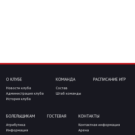
О КЛУБЕ
КОМАНДА
РАСПИСАНИЕ ИГР
Новости клуба
Состав
Администрация клуба
Штаб команды
История клуба
БОЛЕЛЬЩИКАМ
ГОСТЕВАЯ
КОНТАКТЫ
Атрибутика
Контактная информация
Информация
Арена