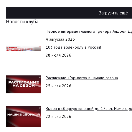
Загрузить ещё
Новости клуба
Первое интервью главного тренера Андрея Д
4 августаа 2026
103 года волейболу в России!
28 июля 2026
Расписание «Горького» в начале сезона
25 июля 2026
Вызов в сборную юношей до 17 лет. Нижегоро
22 июля 2026