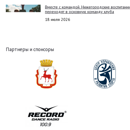
Вместе с командой. Нижегородские воспитанн
переходят в основную команду клуба
18 июля 2026
Партнеры и спонсоры