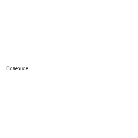
Полезное