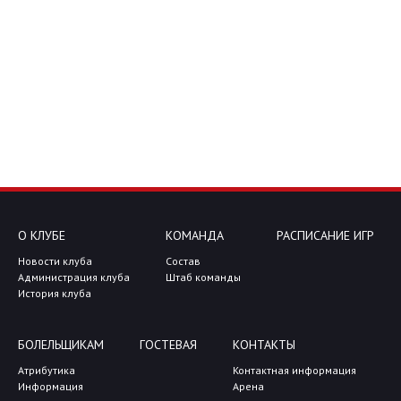
О КЛУБЕ
КОМАНДА
РАСПИСАНИЕ ИГР
Новости клуба
Состав
Администрация клуба
Штаб команды
История клуба
БОЛЕЛЬЩИКАМ
ГОСТЕВАЯ
КОНТАКТЫ
Атрибутика
Контактная информация
Информация
Арена