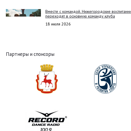
Вместе с командой. Нижегородские воспитанн
переходят в основную команду клуба
18 июля 2026
Партнеры и спонсоры