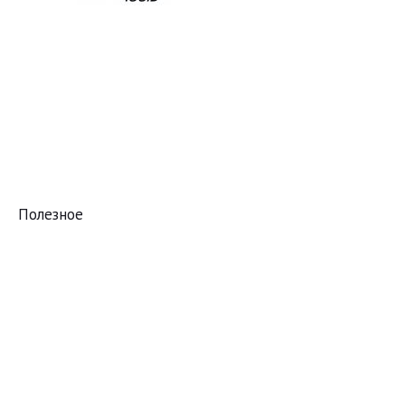
Полезное