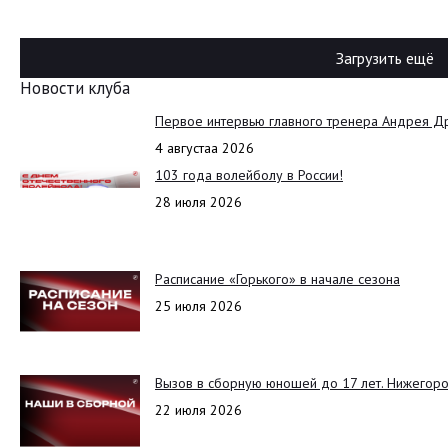
Загрузить ещё
Новости клуба
Первое интервью главного тренера Андрея Д
4 августаа 2026
103 года волейболу в России!
28 июля 2026
Расписание «Горького» в начале сезона
25 июля 2026
Вызов в сборную юношей до 17 лет. Нижегоро
22 июля 2026