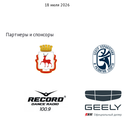
18 июля 2026
Партнеры и спонсоры