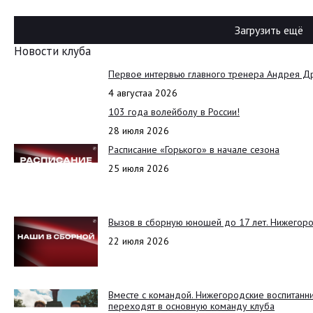
Загрузить ещё
Новости клуба
Первое интервью главного тренера Андрея Д
4 августаа 2026
103 года волейболу в России!
28 июля 2026
Расписание «Горького» в начале сезона
25 июля 2026
Вызов в сборную юношей до 17 лет. Нижегоро
22 июля 2026
Вместе с командой. Нижегородские воспитанн
переходят в основную команду клуба