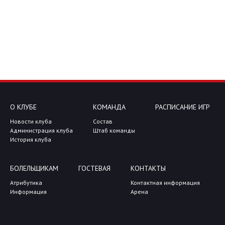
О КЛУБЕ
КОМАНДА
РАСПИСАНИЕ ИГР
Новости клуба
Состав
Администрация клуба
Штаб команды
История клуба
БОЛЕЛЬЩИКАМ
ГОСТЕВАЯ
КОНТАКТЫ
Атрибутика
Контактная информация
Информация
Арена