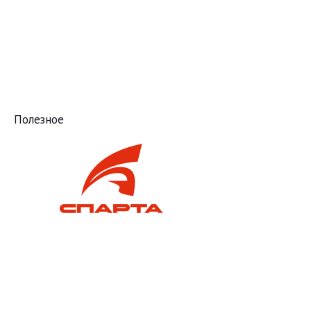
Полезное