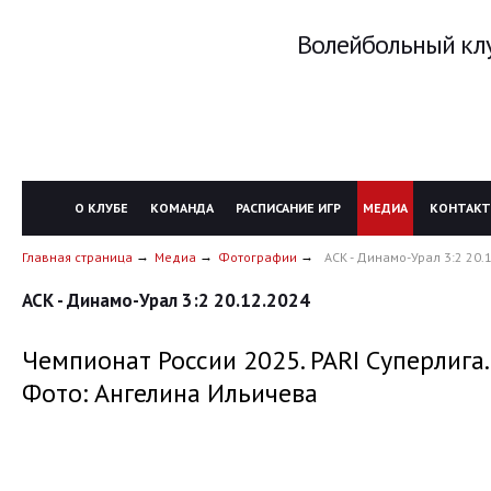
Волейбольный клу
О КЛУБЕ
КОМАНДА
РАСПИСАНИЕ ИГР
МЕДИА
КОНТАК
Главная страница
Медиа
Фотографии
АСК - Динамо-Урал 3:2 20.
АСК - Динамо-Урал 3:2 20.12.2024
Чемпионат России 2025. PARI Суперлига.
Фото: Ангелина Ильичева