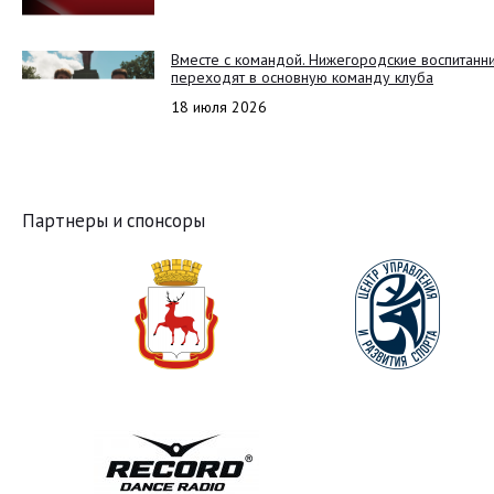
Вместе с командой. Нижегородские воспитанн
переходят в основную команду клуба
18 июля 2026
Партнеры и спонсоры