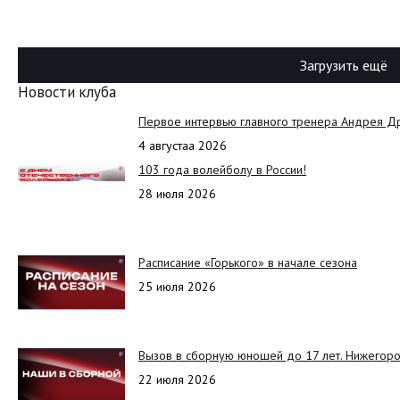
Загрузить ещё
Новости клуба
Первое интервью главного тренера Андрея Д
4 августаа 2026
103 года волейболу в России!
28 июля 2026
Расписание «Горького» в начале сезона
25 июля 2026
Вызов в сборную юношей до 17 лет. Нижегоро
22 июля 2026