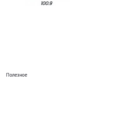
Полезное