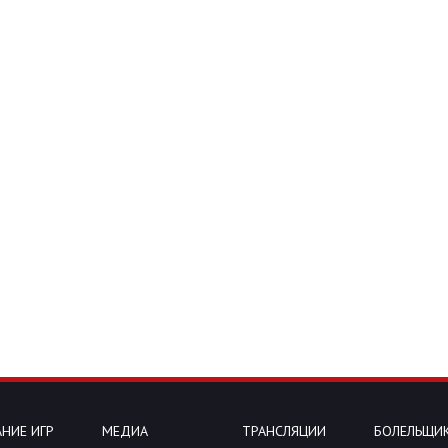
НИЕ ИГР
МЕДИА
ТРАНСЛЯЦИИ
БОЛЕЛЬЩИ