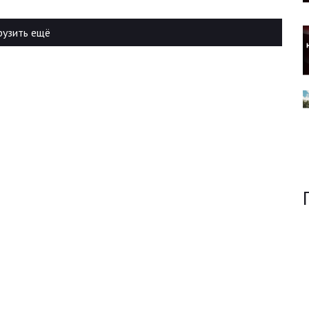
рузить ещё