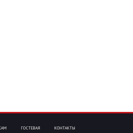
КАМ
ГОСТЕВАЯ
КОНТАКТЫ