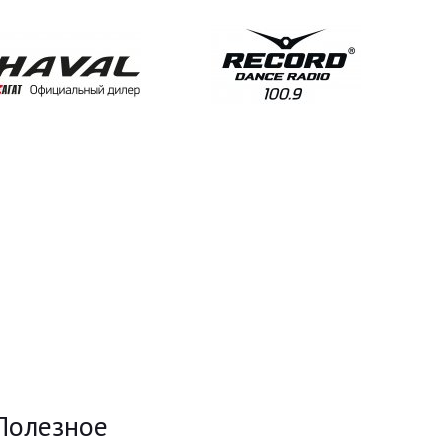
Полезное