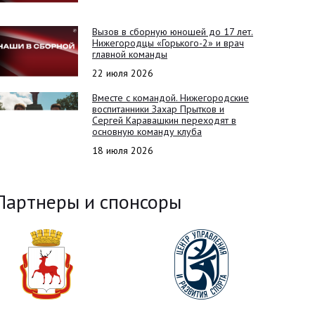
Вызов в сборную юношей до 17 лет.
Нижегородцы «Горького-2» и врач
главной команды
22 июля 2026
Вместе с командой. Нижегородские
воспитанники Захар Прытков и
Сергей Каравашкин переходят в
основную команду клуба
18 июля 2026
Партнеры и спонсоры