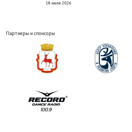
18 июля 2026
Партнеры и спонсоры