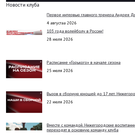
Новости клуба
Первое интервью главного тренера Андрея Д
4 августаа 2026
103 года волейболу в России!
28 июля 2026
Расписание «Горького» в начале сезона
25 июля 2026
Вызов в сборную юношей до 17 лет. Нижегоро
22 июля 2026
Вместе с командой. Нижегородские воспитанн
переходят в основную команду клуба