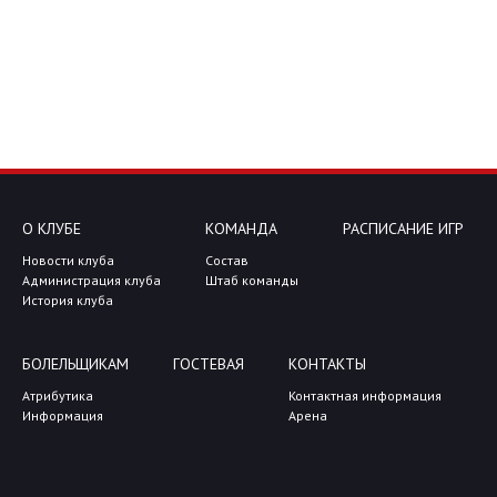
О КЛУБЕ
КОМАНДА
РАСПИСАНИЕ ИГР
Новости клуба
Состав
Администрация клуба
Штаб команды
История клуба
БОЛЕЛЬЩИКАМ
ГОСТЕВАЯ
КОНТАКТЫ
Атрибутика
Контактная информация
Информация
Арена