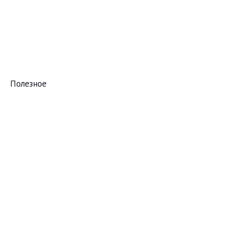
Полезное