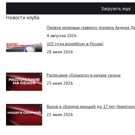
Загрузить ещё
Новости клуба
Первое интервью главного тренера Андрея Д
4 августаа 2026
103 года волейболу в России!
28 июля 2026
Расписание «Горького» в начале сезона
25 июля 2026
Вызов в сборную юношей до 17 лет. Нижегоро
22 июля 2026