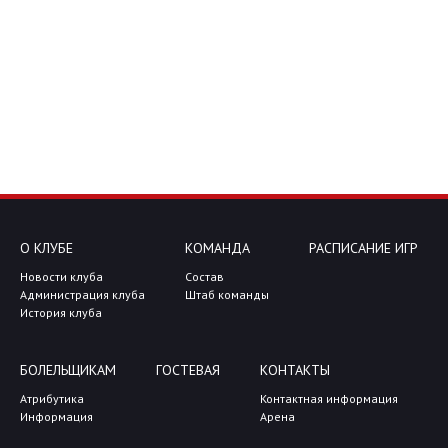
О КЛУБЕ
КОМАНДА
РАСПИСАНИЕ ИГР
Новости клуба
Состав
Администрация клуба
Штаб команды
История клуба
БОЛЕЛЬЩИКАМ
ГОСТЕВАЯ
КОНТАКТЫ
Атрибутика
Контактная информация
Информация
Арена