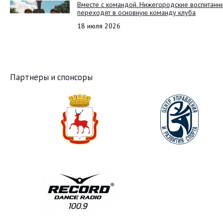
Вместе с командой. Нижегородские воспитанн
переходят в основную команду клуба
18 июля 2026
Партнеры и спонсоры