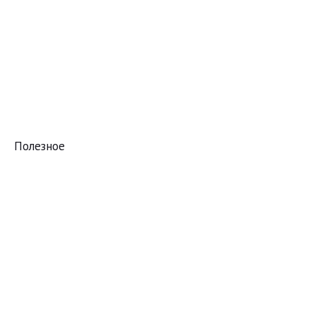
Полезное