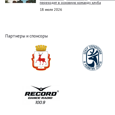
переходят в основную команду клуба
18 июля 2026
Партнеры и спонсоры