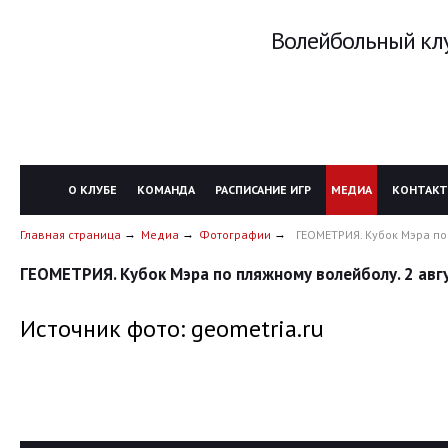
Волейбольный клу
О КЛУБЕ
КОМАНДА
РАСПИСАНИЕ ИГР
МЕДИА
КОНТАК
Главная страница
Медиа
Фотографии
ГЕОМЕТРИЯ. Кубок Мэра по
ГЕОМЕТРИЯ. Кубок Мэра по пляжному волейболу. 2 авг
Источник фото: geometria.ru