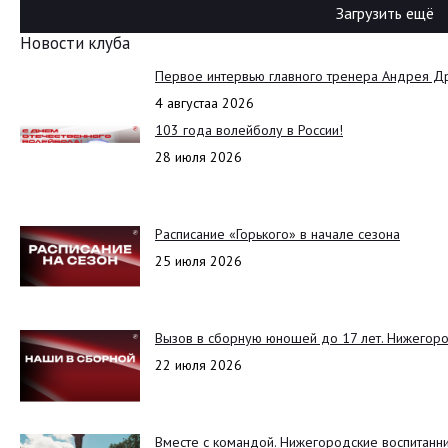
Загрузить ещё
Новости клуба
Первое интервью главного тренера Андрея Д
4 августаа 2026
103 года волейболу в России!
28 июля 2026
Расписание «Горького» в начале сезона
25 июля 2026
Вызов в сборную юношей до 17 лет. Нижегоро
22 июля 2026
Вместе с командой. Нижегородские воспитанн