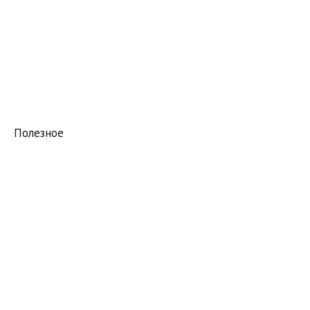
Полезное