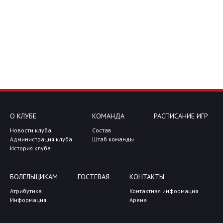
О КЛУБЕ
КОМАНДА
РАСПИСАНИЕ ИГР
Новости клуба
Состав
Администрация клуба
Штаб команды
История клуба
БОЛЕЛЬЩИКАМ
ГОСТЕВАЯ
КОНТАКТЫ
Атрибутика
Контактная информация
Информация
Арена