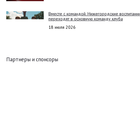
Вместе с командой. Нижегородские воспитанн
переходят в основную команду клуба
18 июля 2026
Партнеры и спонсоры