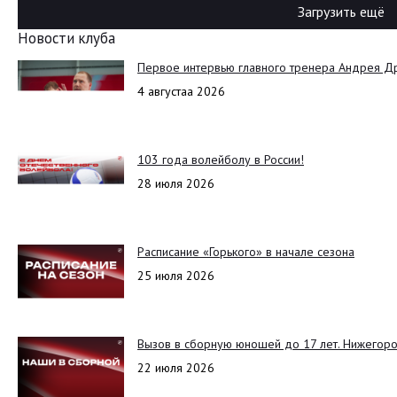
Загрузить ещё
Новости клуба
Первое интервью главного тренера Андрея Д
4 августаа 2026
103 года волейболу в России!
28 июля 2026
Расписание «Горького» в начале сезона
25 июля 2026
Вызов в сборную юношей до 17 лет. Нижегоро
22 июля 2026