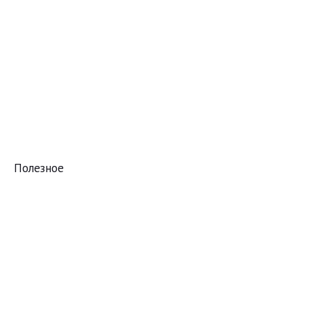
Полезное