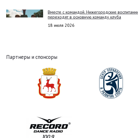
Вместе с командой. Нижегородские воспитанн
переходят в основную команду клуба
18 июля 2026
Партнеры и спонсоры