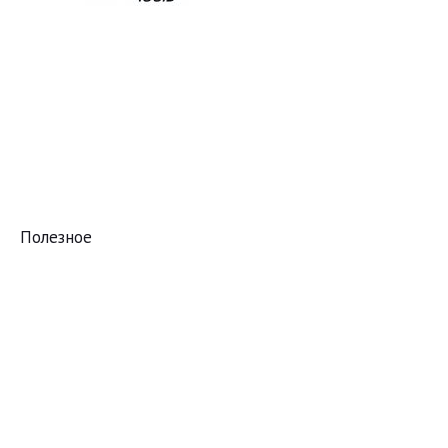
Полезное