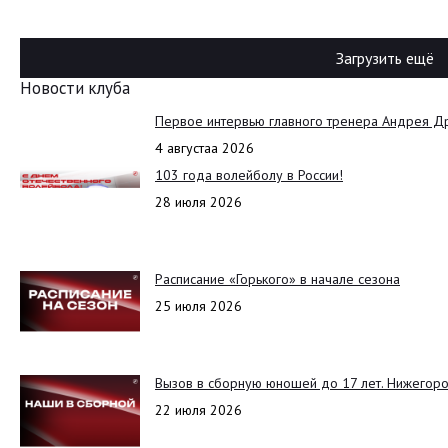
Загрузить ещё
Новости клуба
Первое интервью главного тренера Андрея Д
4 августаа 2026
103 года волейболу в России!
28 июля 2026
Расписание «Горького» в начале сезона
25 июля 2026
Вызов в сборную юношей до 17 лет. Нижегоро
22 июля 2026