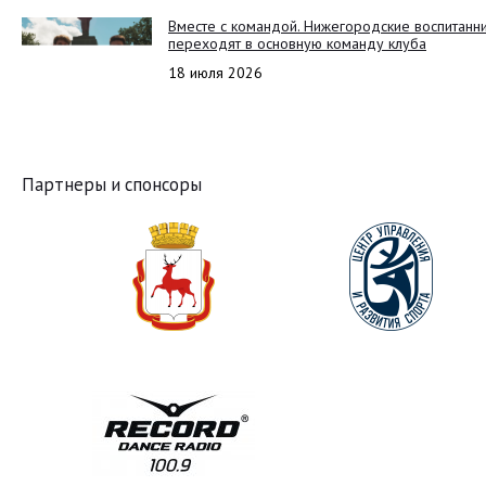
Вместе с командой. Нижегородские воспитанн
переходят в основную команду клуба
18 июля 2026
Партнеры и спонсоры