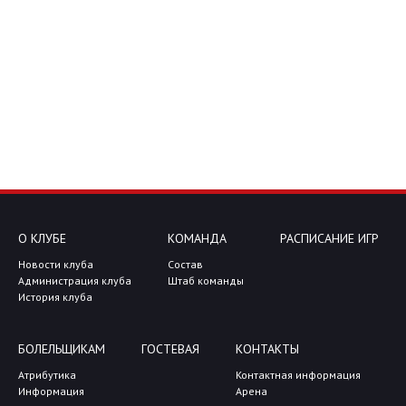
О КЛУБЕ
КОМАНДА
РАСПИСАНИЕ ИГР
Новости клуба
Состав
Администрация клуба
Штаб команды
История клуба
БОЛЕЛЬЩИКАМ
ГОСТЕВАЯ
КОНТАКТЫ
Атрибутика
Контактная информация
Информация
Арена