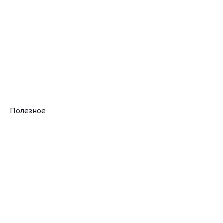
Полезное