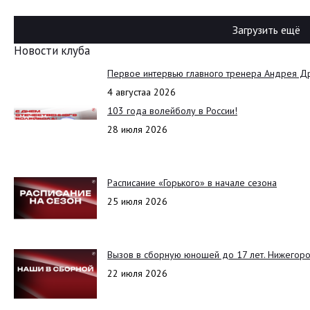
Загрузить ещё
Новости клуба
Первое интервью главного тренера Андрея Д
4 августаа 2026
103 года волейболу в России!
28 июля 2026
Расписание «Горького» в начале сезона
25 июля 2026
Вызов в сборную юношей до 17 лет. Нижегоро
22 июля 2026