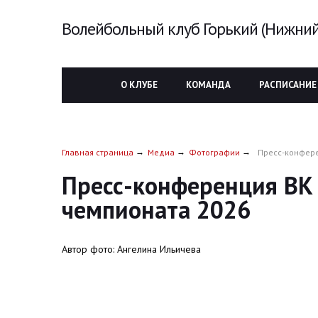
Волейбольный клуб Горький (Нижний
О КЛУБЕ
КОМАНДА
РАСПИСАНИЕ
Главная страница
Медиа
Фотографии
Пресс-конфере
Пресс-конференция ВК 
чемпионата 2026
Автор фото: Ангелина Ильичева