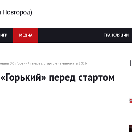
 Новгород)
 ИГР
МЕДИА
ТРАНСЛЯЦИИ
нция ВК «Горький» перед стартом чемпионата 2026
«Горький» перед стартом