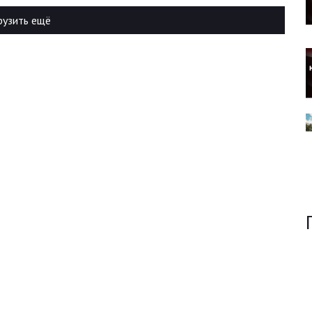
рузить ещё