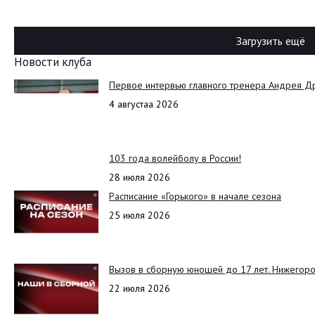
Загрузить ещё
Новости клуба
Первое интервью главного тренера Андрея Д
4 августаа 2026
103 года волейболу в России!
28 июля 2026
Расписание «Горького» в начале сезона
25 июля 2026
Вызов в сборную юношей до 17 лет. Нижегоро
22 июля 2026