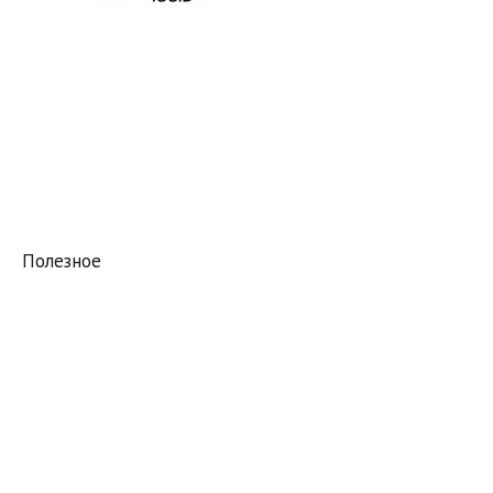
Полезное