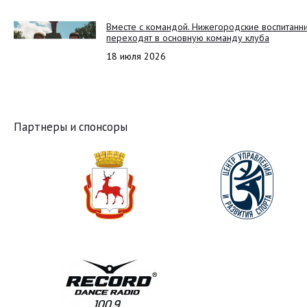
Вместе с командой. Нижегородские воспитанн
переходят в основную команду клуба
18 июля 2026
Партнеры и спонсоры