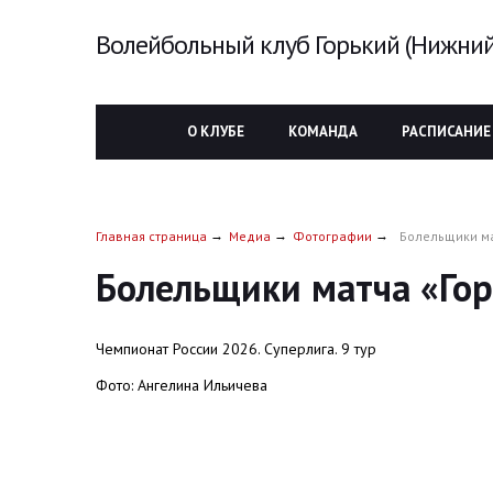
Волейбольный клуб Горький (Нижний
О КЛУБЕ
КОМАНДА
РАСПИСАНИЕ
Главная страница
Медиа
Фотографии
Болельщики ма
Болельщики матча «Гор
Чемпионат России 2026. Суперлига. 9 тур
Фото: Ангелина Ильичева