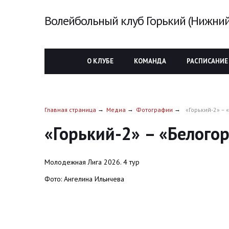
Волейбольный клуб Горький (Нижний
О КЛУБЕ
КОМАНДА
РАСПИСАНИЕ
Главная страница
Медиа
Фотографии
«Горький-2» – 
«Горький-2» – «Белого
Молодежная Лига 2026. 4 тур
Фото: Ангелина Ильичева