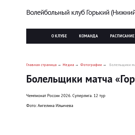
Волейбольный клуб Горький (Нижний
О КЛУБЕ
КОМАНДА
РАСПИСАНИЕ
Главная страница
Медиа
Фотографии
Болельщики ма
Болельщики матча «Гор
Чемпионат России 2026. Суперлига. 12 тур
Фото: Ангелина Ильичева