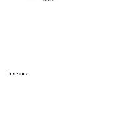
Полезное