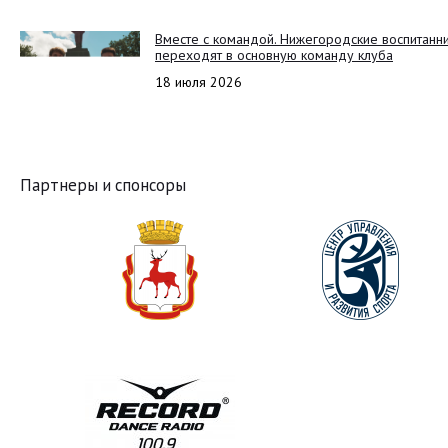
Вместе с командой. Нижегородские воспитанн
переходят в основную команду клуба
18 июля 2026
Партнеры и спонсоры