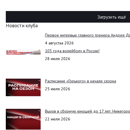
Загрузить ещё
Новости клуба
Первое интервью главного тренера Андрея Д
4 августаа 2026
103 года волейболу в России!
28 июля 2026
Расписание «Горького» в начале сезона
25 июля 2026
Вызов в сборную юношей до 17 лет. Нижегоро
22 июля 2026