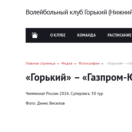
Волейбольный клуб Горький (Нижний
О КЛУБЕ
КОМАНДА
РАСПИСАНИЕ
Главная страница
Медиа
Фотографии
«Горький» – «Г
«Горький» – «Газпром-
Чемпионат России 2026. Суперлига. 30 тур
Фото: Денис Веселов