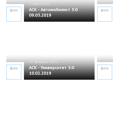
9 марта 2019
АСК - Автомобилист 3:0
фото
фото
09.03.2019
10 февраля 2019
АСК - Университет 3:0
фото
фото
10.02.2019