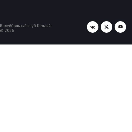
Волейбольный клуб Горький
© 2026