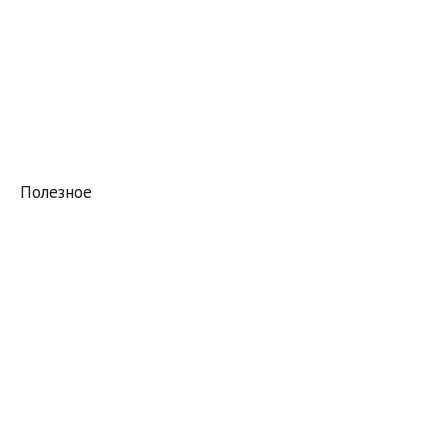
Полезное