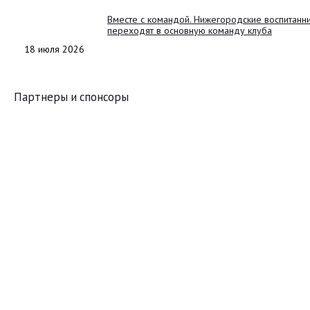
Вместе с командой. Нижегородские воспитанн
переходят в основную команду клуба
18 июля 2026
Партнеры и спонсоры