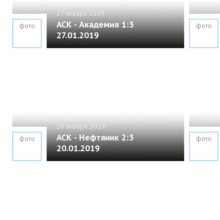
27 января 2019
АСК - Академия 1:3
фото
фото
27.01.2019
20 января 2019
АСК - Нефтяник 2:3
фото
фото
20.01.2019