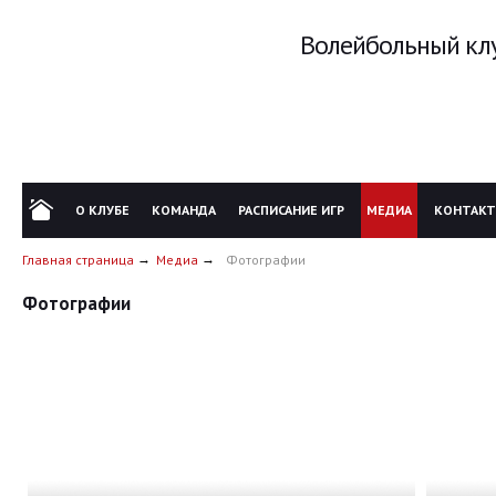
Волейбольный клу
О КЛУБЕ
КОМАНДА
РАСПИСАНИЕ ИГР
МЕДИА
КОНТАК
Главная страница
Медиа
Фотографии
Фотографии