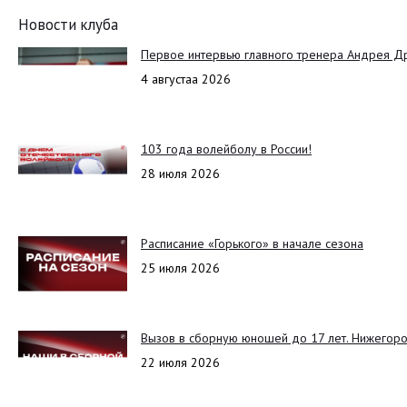
Новости клуба
Первое интервью главного тренера Андрея Д
4 августаа 2026
103 года волейболу в России!
28 июля 2026
Расписание «Горького» в начале сезона
25 июля 2026
Вызов в сборную юношей до 17 лет. Нижегоро
22 июля 2026