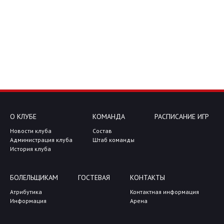
О КЛУБЕ
КОМАНДА
РАСПИСАНИЕ ИГР
Новости клуба
Состав
Администрация клуба
Штаб команды
История клуба
БОЛЕЛЬЩИКАМ
ГОСТЕВАЯ
КОНТАКТЫ
Атрибутика
Контактная информация
Информация
Арена