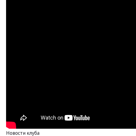
Новости клуба