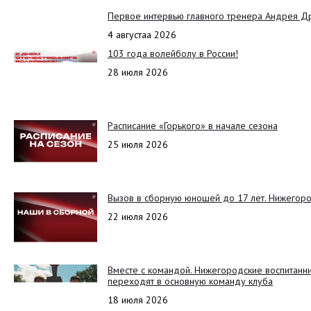
Первое интервью главного тренера Андрея Д
4 августаа 2026
103 года волейболу в России!
28 июля 2026
Расписание «Горького» в начале сезона
25 июля 2026
Вызов в сборную юношей до 17 лет. Нижегоро
22 июля 2026
Вместе с командой. Нижегородские воспитанн
переходят в основную команду клуба
18 июля 2026