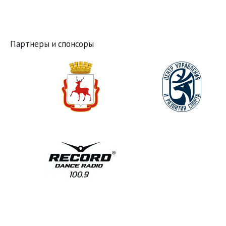
Партнеры и спонсоры