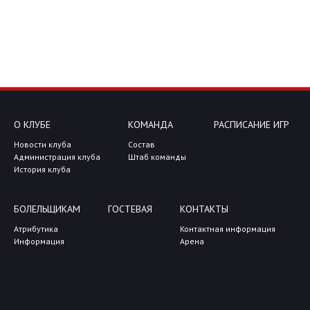
О КЛУБЕ
КОМАНДА
РАСПИСАНИЕ ИГР
Новости клуба
Состав
Администрация клуба
Штаб команды
История клуба
БОЛЕЛЬЩИКАМ
ГОСТЕВАЯ
КОНТАКТЫ
Атрибутика
Контактная информация
Информация
Арена