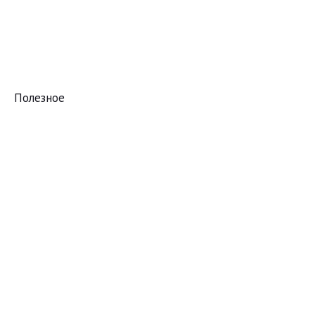
Полезное