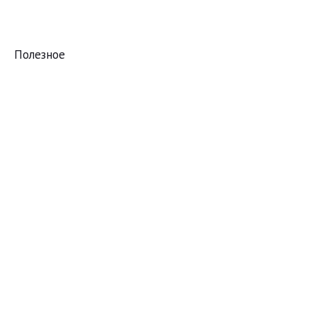
Полезное