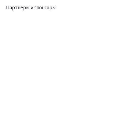
Партнеры и спонсоры