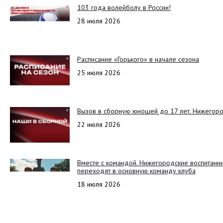
103 года волейболу в России!
28 июля 2026
Расписание «Горького» в начале сезона
25 июля 2026
Вызов в сборную юношей до 17 лет. Нижегоро
22 июля 2026
Вместе с командой. Нижегородские воспитанн
переходят в основную команду клуба
18 июля 2026