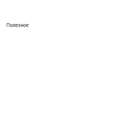
Полезное