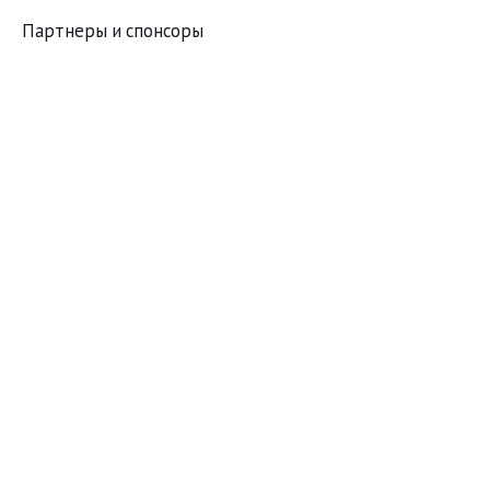
Партнеры и спонсоры