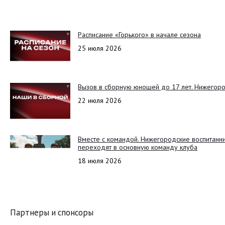
Расписание «Горького» в начале сезона
25 июля 2026
Вызов в сборную юношей до 17 лет. Нижегоро
22 июля 2026
Вместе с командой. Нижегородские воспитанн
переходят в основную команду клуба
18 июля 2026
Партнеры и спонсоры