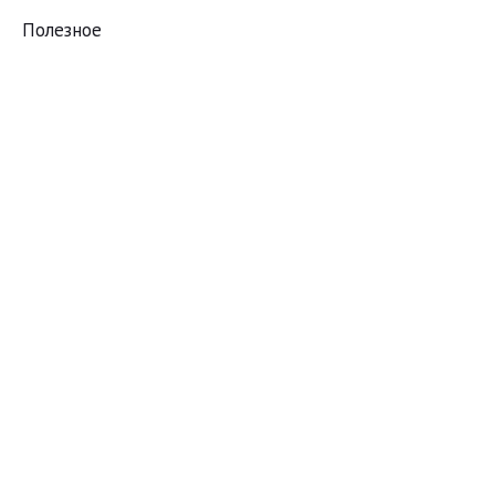
Полезное