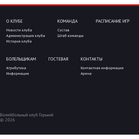
О КЛУБЕ
КОМАНДА
РАСПИСАНИЕ ИГР
Новости клуба
Состав
Администрация клуба
Штаб команды
История клуба
БОЛЕЛЬЩИКАМ
ГОСТЕВАЯ
КОНТАКТЫ
Атрибутика
Контактная информация
Информация
Арена
Волейбольный клуб Горький
© 2026