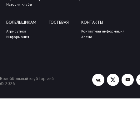
История клуба
БОЛЕЛЬЩИКАМ
ГОСТЕВАЯ
КОНТАКТЫ
Атрибутика
Контактная информация
Информация
Арена
Волейбольный клуб Горький
© 2026