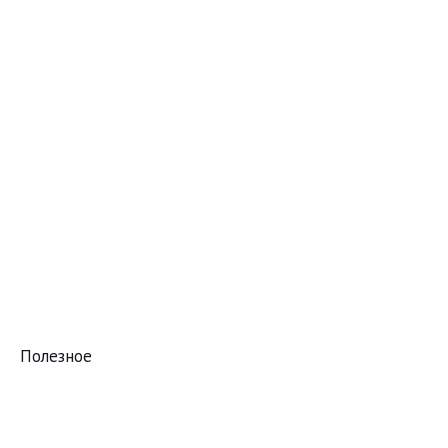
Полезное