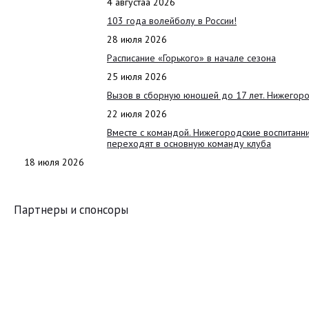
4 августаа 2026
103 года волейболу в России!
28 июля 2026
Расписание «Горького» в начале сезона
25 июля 2026
Вызов в сборную юношей до 17 лет. Нижегоро
22 июля 2026
Вместе с командой. Нижегородские воспитанн
переходят в основную команду клуба
18 июля 2026
Партнеры и спонсоры