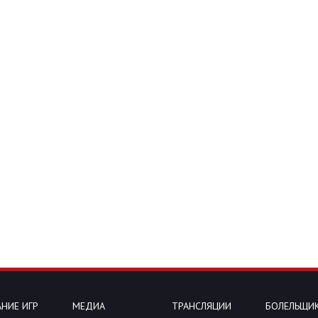
НИЕ ИГР
МЕДИА
ТРАНСЛЯЦИИ
БОЛЕЛЬЩИ