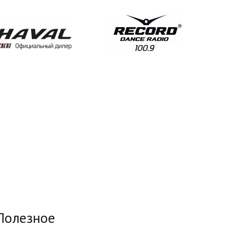
Полезное