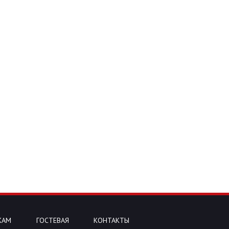
КАМ
ГОСТЕВАЯ
КОНТАКТЫ