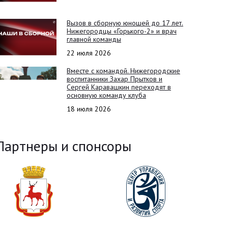
Вызов в сборную юношей до 17 лет.
Нижегородцы «Горького-2» и врач
главной команды
22 июля 2026
Вместе с командой. Нижегородские
воспитанники Захар Прытков и
Сергей Каравашкин переходят в
основную команду клуба
18 июля 2026
Партнеры и спонсоры