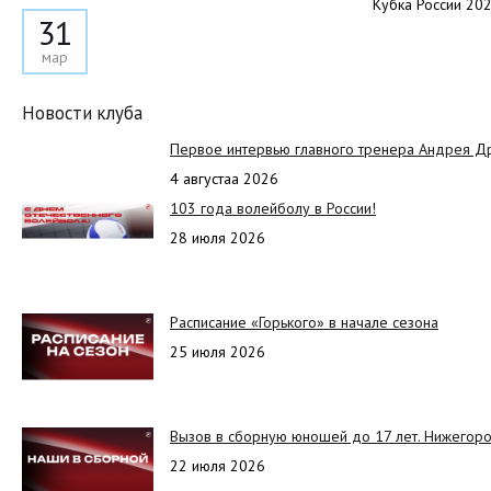
Кубка России 202
31
мар
Новости клуба
Первое интервью главного тренера Андрея Д
4 августаа 2026
103 года волейболу в России!
28 июля 2026
Расписание «Горького» в начале сезона
25 июля 2026
Вызов в сборную юношей до 17 лет. Нижегоро
22 июля 2026