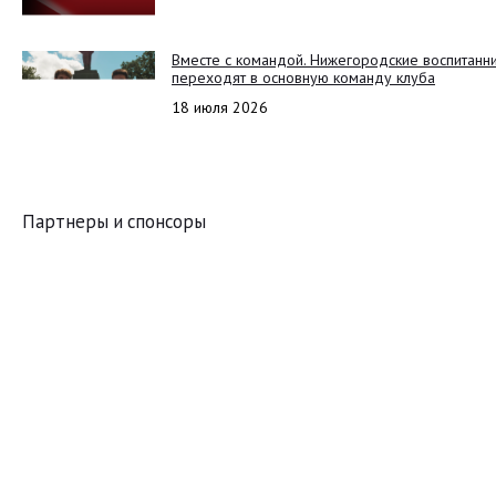
Вместе с командой. Нижегородские воспитанн
переходят в основную команду клуба
18 июля 2026
Партнеры и спонсоры