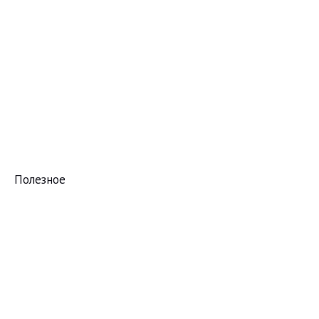
Полезное