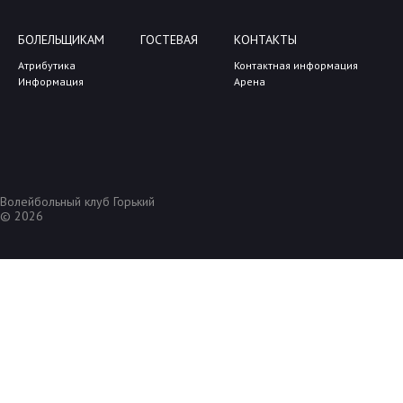
БОЛЕЛЬЩИКАМ
ГОСТЕВАЯ
КОНТАКТЫ
Атрибутика
Контактная информация
Информация
Арена
Волейбольный клуб Горький
© 2026