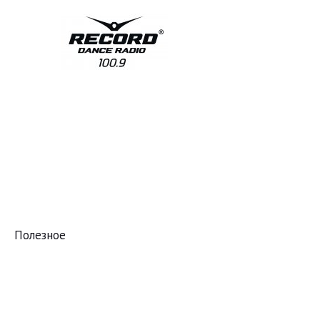
Полезное