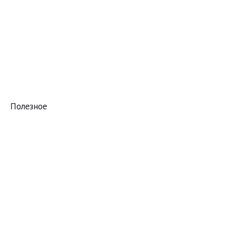
Полезное