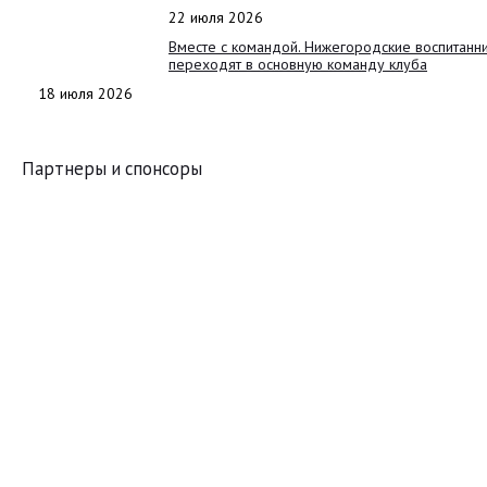
22 июля 2026
Вместе с командой. Нижегородские воспитанн
переходят в основную команду клуба
18 июля 2026
Партнеры и спонсоры