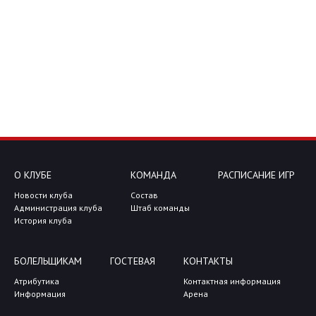
О КЛУБЕ
КОМАНДА
РАСПИСАНИЕ ИГР
Новости клуба
Состав
Администрация клуба
Штаб команды
История клуба
БОЛЕЛЬЩИКАМ
ГОСТЕВАЯ
КОНТАКТЫ
Атрибутика
Контактная информация
Информация
Арена