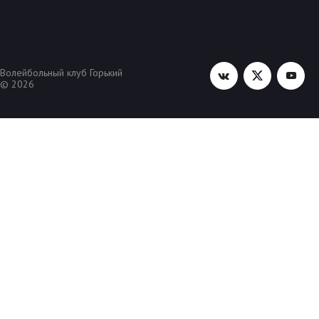
Волейбольный клуб Горький
© 2026