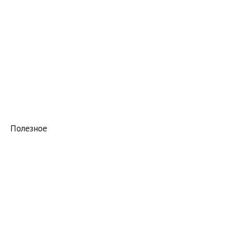
Полезное