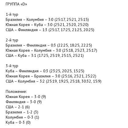
ГРУППА «D»
1-й тур
Бразилия – Колумбия – 3:0 (25:17, 25:21, 25:15)
Южная Корея – Куба – 3:0 (25:21, 25:20, 25:20)
США – Финляндия – 1:3 (25:17, 17:25, 21:25, 20:25)
2-й тур
Бразилия – Финляндия – 0:3 (22:25, 18:25, 22:25)
Южная Корея – Колумбия – 3:0 (25:18, 25:23, 25:17)
США – Куба – 3:1 (17:25, 25:19, 25:15, 25:21)
3-й тур
Куба – Финляндия – 0:3 (23:25, 20:25, 15:25)
Южная Корея – Бразилия – 3:0 (25:16, 25:21, 25:22)
США – Колумбия – 3:2 (25:19, 19:25, 25:18, 30:32, 15:9)
Положение:
Южная Корея – 3-0 (9)
Финляндия – 3-0 (9)
США – 2-1 (6)
Бразилия – 1-2 (3)
Колумбия – 0-3 (1)
Куба – 0-3 (0)