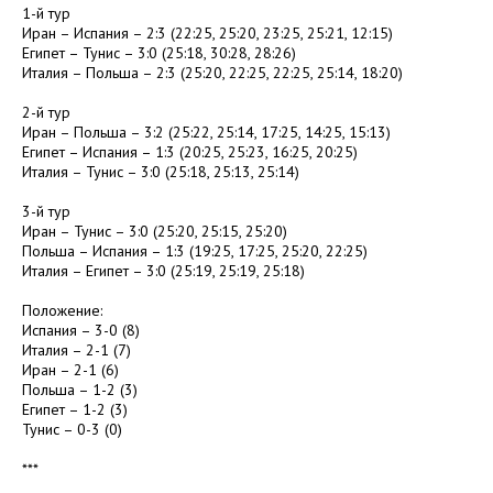
1-й тур
Иран – Испания – 2:3 (22:25, 25:20, 23:25, 25:21, 12:15)
Египет – Тунис – 3:0 (25:18, 30:28, 28:26)
Италия – Польша – 2:3 (25:20, 22:25, 22:25, 25:14, 18:20)
2-й тур
Иран – Польша – 3:2 (25:22, 25:14, 17:25, 14:25, 15:13)
Египет – Испания – 1:3 (20:25, 25:23, 16:25, 20:25)
Италия – Тунис – 3:0 (25:18, 25:13, 25:14)
3-й тур
Иран – Тунис – 3:0 (25:20, 25:15, 25:20)
Польша – Испания – 1:3 (19:25, 17:25, 25:20, 22:25)
Италия – Египет – 3:0 (25:19, 25:19, 25:18)
Положение:
Испания – 3-0 (8)
Италия – 2-1 (7)
Иран – 2-1 (6)
Польша – 1-2 (3)
Египет – 1-2 (3)
Тунис – 0-3 (0)
***