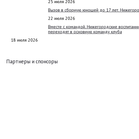
25 июля 2026
Вызов в сборную юношей до 17 лет. Нижегоро
22 июля 2026
Вместе с командой. Нижегородские воспитанн
переходят в основную команду клуба
18 июля 2026
Партнеры и спонсоры