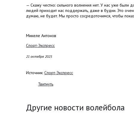
—
Скажу честно: сильного волнения нет. У нас уже были 
людей приходит нас поддержать, даже в будни. Это очен
думаю, не будет. Мы просто сосредоточимся, чтобы пока
Микеле Антонов
Спорт-Экспресс
21 октября 2025
Источник:
Спорт-Экспресс
Твитнуть
Другие новости волейбола