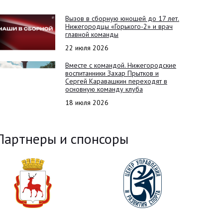
Вызов в сборную юношей до 17 лет.
Нижегородцы «Горького-2» и врач
главной команды
22 июля 2026
Вместе с командой. Нижегородские
воспитанники Захар Прытков и
Сергей Каравашкин переходят в
основную команду клуба
18 июля 2026
Партнеры и спонсоры