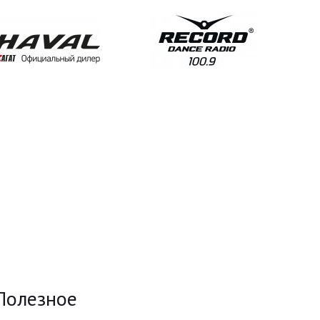
Полезное