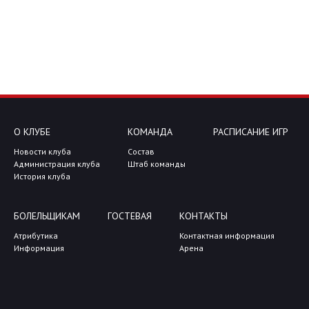
О КЛУБЕ
КОМАНДА
РАСПИСАНИЕ ИГР
Новости клуба
Состав
Администрация клуба
Штаб команды
История клуба
БОЛЕЛЬЩИКАМ
ГОСТЕВАЯ
КОНТАКТЫ
Атрибутика
Контактная информация
Информация
Арена