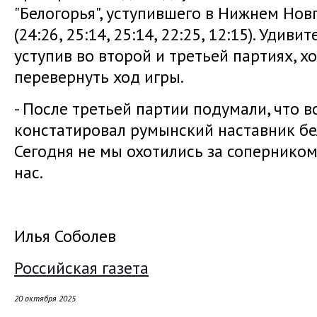
"Белогорья", уступившего в Нижнем Новго
(24:26, 25:14, 25:14, 22:25, 12:15). Удив
уступив во второй и третьей партиях, х
перевернуть ход игры.
- После третьей партии подумали, что вс
констатировал румынский наставник бел
Сегодня не мы охотились за соперником,
нас.
Илья Соболев
Российская газета
20 октября 2025