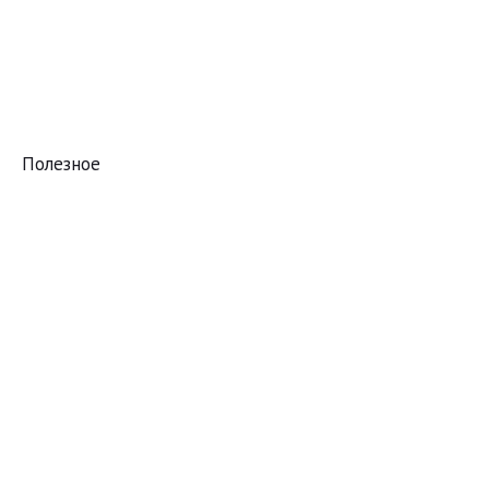
Полезное