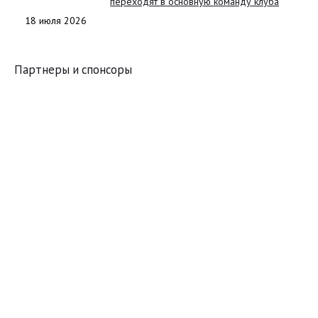
переходят в основную команду клуба
18 июля 2026
Партнеры и спонсоры