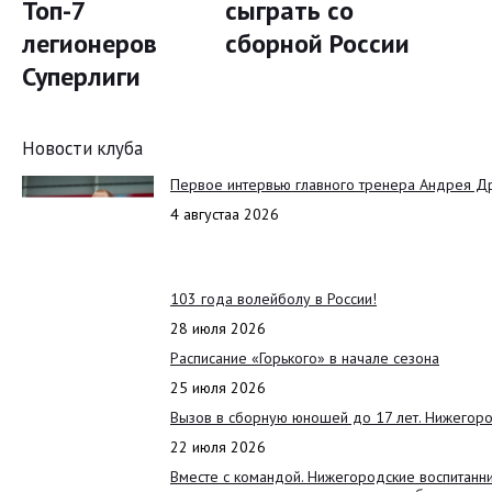
Топ-7
сыграть со
легионеров
сборной России
Суперлиги
Новости клуба
Первое интервью главного тренера Андрея Д
4 августаа 2026
103 года волейболу в России!
28 июля 2026
Расписание «Горького» в начале сезона
25 июля 2026
Вызов в сборную юношей до 17 лет. Нижегоро
22 июля 2026
Вместе с командой. Нижегородские воспитанн