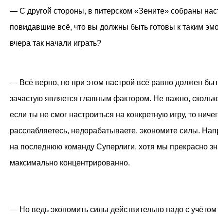
— С другой стороны, в питерском «Зените» собраны на
повидавшие всё, что вы должны быть готовы к таким эм
вчера так начали играть?
— Всё верно, но при этом настрой всё равно должен быт
зачастую является главным фактором. Не важно, сколько
если ты не смог настроиться на конкретную игру, то ничег
расслабляетесь, недорабатываете, экономите силы. Нап
на последнюю команду Суперлиги, хотя мы прекрасно зн
максимально концентрированно.
— Но ведь экономить силы действительно надо с учётом т