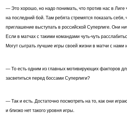
— Это хорошо, но надо понимать, что против нас в Лиге
на последний бой. Там ребята стремятся показать себя,
приглашение выступать в российской Суперлиге. Они ниче
Если в матчах с такими командами чуть-чуть расслабиться
Могут сыграть лучшие игры своей жизни в матчи с нами 
— То есть одним из главных мотивирующих факторов дл
засветиться перед боссами Суперлиги?
— Так и есть. Достаточно посмотреть на то, как они игр
и близко нет такого уровня игры.