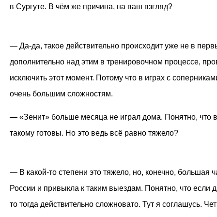
в Сургуте. В чём же причина, на ваш взгляд?
— Да-да, такое действительно происходит уже не в перв
дополнительно над этим в тренировочном процессе, про
исключить этот момент. Потому что в играх с соперникам
очень большим сложностям.
— «Зенит» больше месяца не играл дома. Понятно, что 
такому готовы. Но это ведь всё равно тяжело?
— В какой-то степени это тяжело, но, конечно, большая 
России и привыкла к таким выездам. Понятно, что если да
то тогда действительно сложновато. Тут я соглашусь. Ч