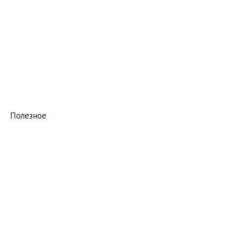
Полезное