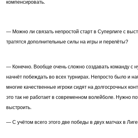
компенсировать.
— Можно ли связать непростой старт в Суперлиге с выст
тратятся дополнительные силы на игры и перелёты?
— Конечно. Вообще очень сложно создавать команду с ну
начнёт побеждать во всех турнирах. Непросто было и на
многие качественные игроки сидят на долгосрочных контр
это так не работает в современном волейболе. Нужно по
выстроить.
— С учётом всего этого две победы в двух матчах в Лиге