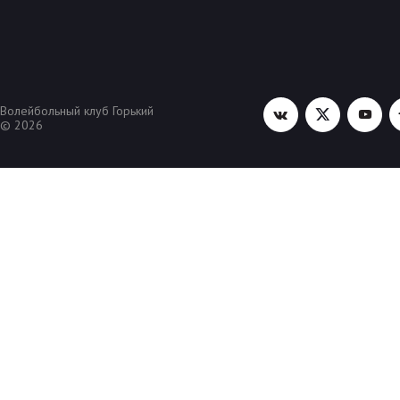
Волейбольный клуб Горький
© 2026