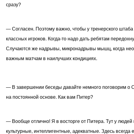
сразу?
— Согласен. Поэтому важно, чтобы у тренерского штаба
классных игроков. Когда-то надо дать ребятам передохн
Случаются же надрывы, микронадрывы мышц, когда необх
важным матчам в наилучших кондициях.
— В завершении беседы давайте немного поговорим о Са
на постоянной основе. Как вам Питер?
— Вообще отлично! Я в восторге от Питера. Тут у людей
культурные, интеллигентные, адекватные. Здесь всегда е