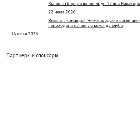
Вызов в сборную юношей до 17 лет. Нижегоро
22 июля 2026
Вместе с командой. Нижегородские воспитанн
переходят в основную команду клуба
18 июля 2026
Партнеры и спонсоры