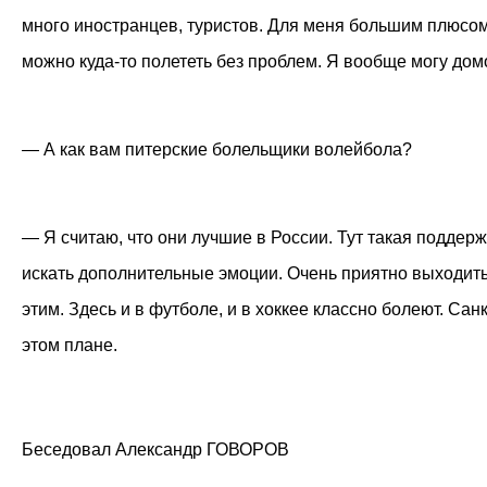
много иностранцев, туристов. Для меня большим плюсом 
можно куда-то полететь без проблем. Я вообще могу дом
— А как вам питерские болельщики волейбола?
— Я считаю, что они лучшие в России. Тут такая поддерж
искать дополнительные эмоции. Очень приятно выходить
этим. Здесь и в футболе, и в хоккее классно болеют. Са
этом плане.
Беседовал Александр ГОВОРОВ