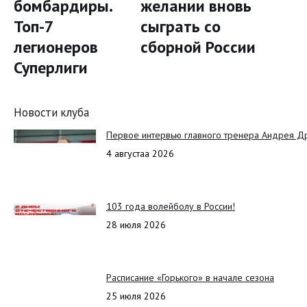
бомбардиры.
желании вновь
Топ-7
сыграть со
легионеров
сборной России
Суперлиги
Новости клуба
Первое интервью главного тренера Андрея Д
4 августаа 2026
103 года волейболу в России!
28 июля 2026
Расписание «Горького» в начале сезона
25 июля 2026