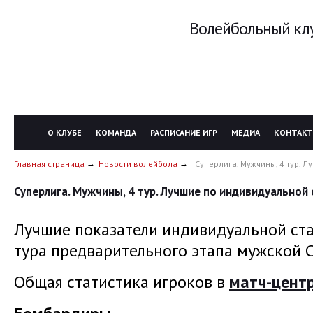
Волейбольный клу
О КЛУБЕ
КОМАНДА
РАСПИСАНИЕ ИГР
МЕДИА
КОНТАК
Главная страница
Новости волейбола
Суперлига. Мужчины, 4 тур. 
Суперлига. Мужчины, 4 тур. Лучшие по индивидуальной
Лучшие показатели индивидуальной ста
тура предварительного этапа мужской С
Общая статистика игроков в
матч-цент