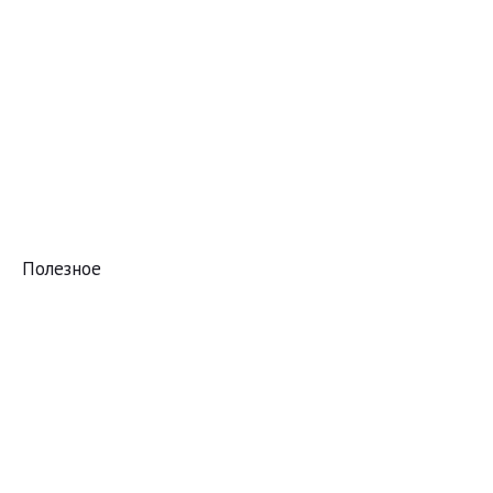
Полезное