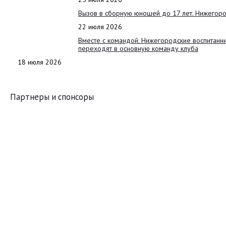
Вызов в сборную юношей до 17 лет. Нижегоро
22 июля 2026
Вместе с командой. Нижегородские воспитанн
переходят в основную команду клуба
18 июля 2026
Партнеры и спонсоры