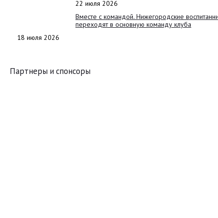
22 июля 2026
Вместе с командой. Нижегородские воспитанн
переходят в основную команду клуба
18 июля 2026
Партнеры и спонсоры