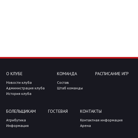
О КЛУБЕ
КОМАНДА
РАСПИСАНИЕ ИГР
Новости клуба
Состав
Администрация клуба
Штаб команды
История клуба
БОЛЕЛЬЩИКАМ
ГОСТЕВАЯ
КОНТАКТЫ
Атрибутика
Контактная информация
Информация
Арена