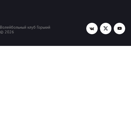
Волейбольный клуб Горький
© 2026