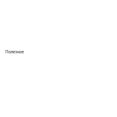
Полезное