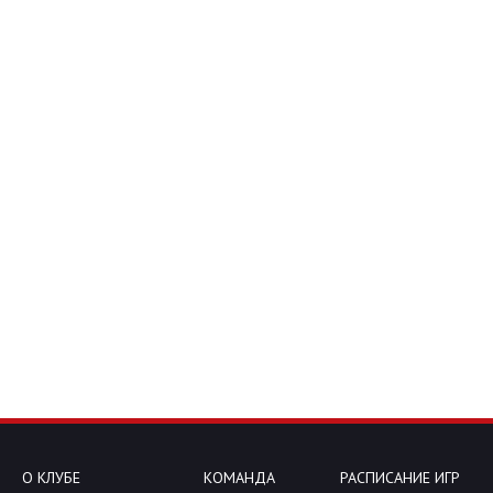
О КЛУБЕ
КОМАНДА
РАСПИСАНИЕ ИГР