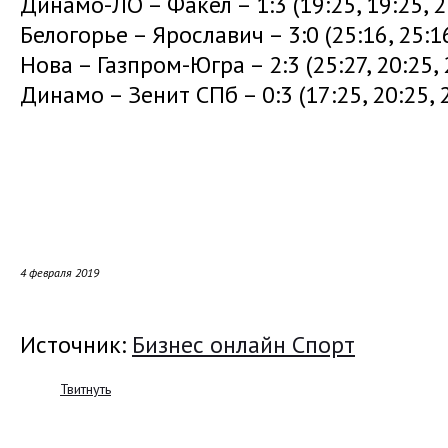
Динамо-ЛО – Факел – 1:3 (19:25, 19:25, 2
Белогорье – Ярославич – 3:0 (25:16, 25:16
Нова – Газпром-Югра – 2:3 (25:27, 20:25, 2
Динамо – Зенит СПб – 0:3 (17:25, 20:25, 
4 февраля 2019
Источник:
Бизнес онлайн Спорт
Твитнуть