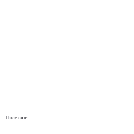
Полезное