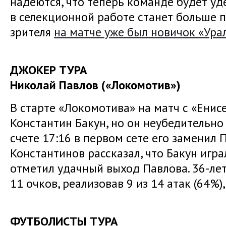
надеются, что теперь команде будет уд
в селекционной работе станет больше по
зрителя
на матче уже был новичок «Ура
ДЖОКЕР ТУРА
Николай Павлов («Локомотив»)
В старте «Локомотива» на матч с «Енисе
Константин Бакун, но он неубедительно 
счете 17:16 в первом сете его заменил
Константинов рассказал, что Бакун игра
отметил удачный выход Павлова. 36-ле
11 очков, реализовав 9 из 14 атак (64%),
ФУТБОЛИСТЫ ТУРА