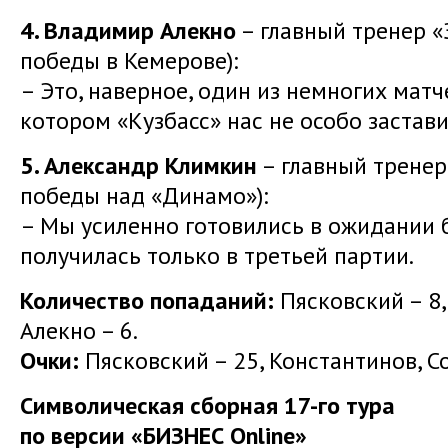
4. Владимир Алекно
– главный тренер «
победы в Кемерове):
– Это, наверное, один из немногих матч
котором «Кузбасс» нас не особо застави
5. Александр Климкин
– главный тренер
победы над «Динамо»):
– Мы усиленно готовились в ожидании 
получилась только в третьей партии.
Количество попаданий:
Пясковский – 8,
Алекно – 6.
Очки:
Пясковский – 25, Константинов, Со
Символическая сборная 17-го тура
по версии «БИЗНЕС Online»