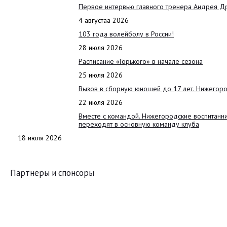
Первое интервью главного тренера Андрея Д
4 августаа 2026
103 года волейболу в России!
28 июля 2026
Расписание «Горького» в начале сезона
25 июля 2026
Вызов в сборную юношей до 17 лет. Нижегоро
22 июля 2026
Вместе с командой. Нижегородские воспитанн
переходят в основную команду клуба
18 июля 2026
Партнеры и спонсоры