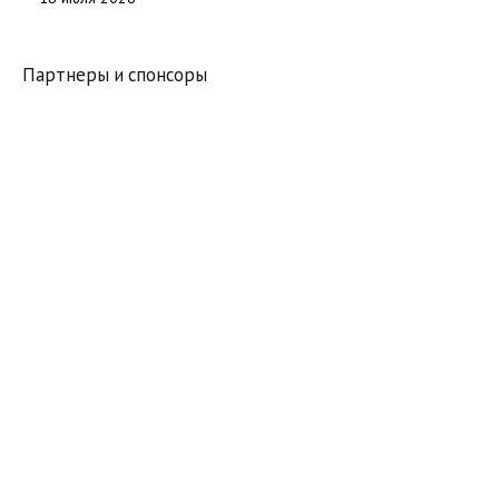
Партнеры и спонсоры