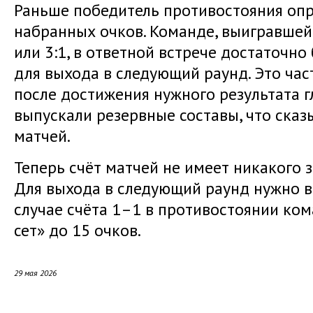
Раньше победитель противостояния опр
набранных очков. Команде, выигравшей 
или 3:1, в ответной встрече достаточно
для выхода в следующий раунд. Это час
после достижения нужного результата 
выпускали резервные составы, что сказ
матчей.
Теперь счёт матчей не имеет никакого з
Для выхода в следующий раунд нужно вы
случае счёта 1–1 в противостоянии ком
сет» до 15 очков.
29 мая 2026