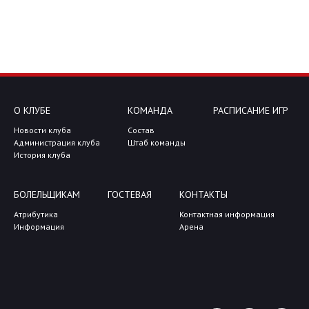
О КЛУБЕ
КОМАНДА
РАСПИСАНИЕ ИГР
Новости клуба
Состав
Администрация клуба
Штаб команды
История клуба
БОЛЕЛЬЩИКАМ
ГОСТЕВАЯ
КОНТАКТЫ
Атрибутика
Контактная информация
Информация
Арена