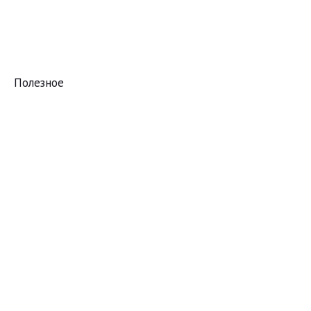
Полезное