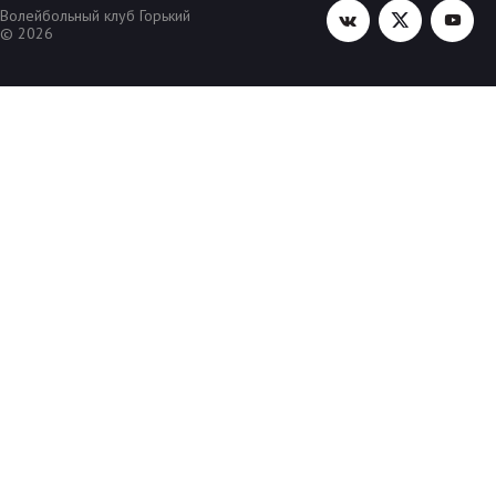
Волейбольный клуб Горький
© 2026