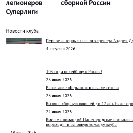
легионеров
сборной России
Суперлиги
Новости клуба
Первое интервью главного тренера Андрея Д
4 августаа 2026
103 года волейболу в России!
28 июля 2026
Расписание «Горького» в начале сезона
25 июля 2026
Вызов в сборную юношей до 17 лет. Нижегоро
22 июля 2026
Вместе с командой. Нижегородские воспитанн
переходят в основную команду клуба
18 июля 2026