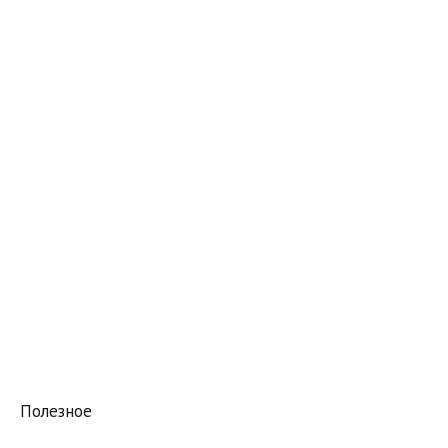
Полезное