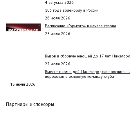
4 августаа 2026
103 года волейболу в России!
28 июля 2026
Расписание «Горького» в начале сезона
25 июля 2026
Вызов в сборную юношей до 17 лет. Нижегоро
22 июля 2026
Вместе с командой. Нижегородские воспитанн
переходят в основную команду клуба
18 июля 2026
Партнеры и спонсоры