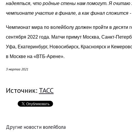
надеяться, что родные стены нам помогут. Я считаю
чемпионате участие в финале, а как финал сложится -
Чемпионат мира по волейболу должен пройти в десяти го
сентября 2022 года. Матчи примут Москва, Санкт-Петербу
Уфа, Екатеринбург, Новосибирск, Красноярск и Кемеров
в Москве на «ВТБ-Арене».
3 мартаа 2021
Источник:
ТАСС
Другие новости волейбола