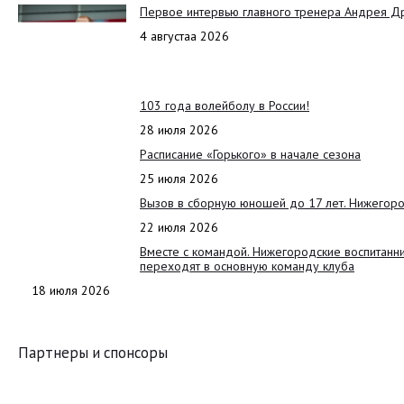
Первое интервью главного тренера Андрея Д
4 августаа 2026
103 года волейболу в России!
28 июля 2026
Расписание «Горького» в начале сезона
25 июля 2026
Вызов в сборную юношей до 17 лет. Нижегоро
22 июля 2026
Вместе с командой. Нижегородские воспитанн
переходят в основную команду клуба
18 июля 2026
Партнеры и спонсоры