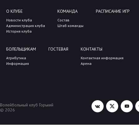
О КЛУБЕ
КОМАНДА
РАСПИСАНИЕ ИГР
Новости клуба
Состав
Администрация клуба
Штаб команды
История клуба
БОЛЕЛЬЩИКАМ
ГОСТЕВАЯ
КОНТАКТЫ
Атрибутика
Контактная информация
Информация
Арена
Волейбольный клуб Горький
© 2026