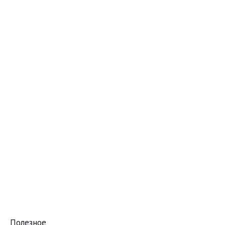
Полезное