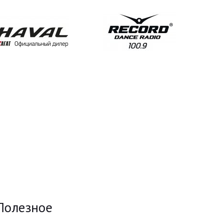
Полезное