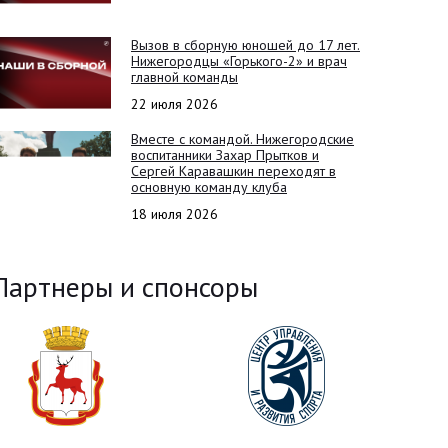
Вызов в сборную юношей до 17 лет.
Нижегородцы «Горького-2» и врач
главной команды
22 июля 2026
Вместе с командой. Нижегородские
воспитанники Захар Прытков и
Сергей Каравашкин переходят в
основную команду клуба
18 июля 2026
Партнеры и спонсоры